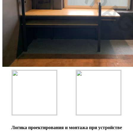
Логика проектирования и монтажа при устройстве