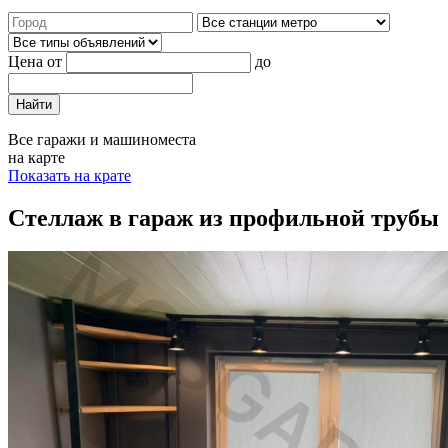
Цена от
до
Найти
Все гаражи и машиноместа
на карте
Показать на крате
Стеллаж в гараж из профильной трубы