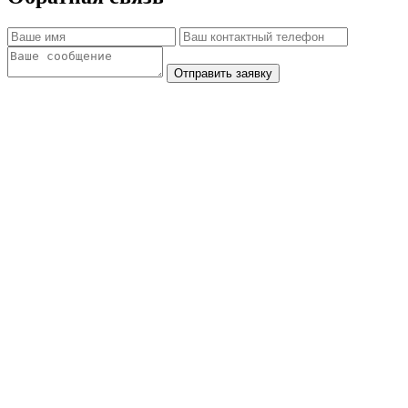
Отправить заявку