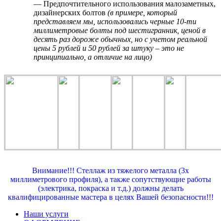
— Предпочтительного использования малозаметных,
дизайнерских болтов
(в примере, который
представляем мы, использовались черные 10-ти
миллиметровые болты под шестигранник, ценой в
десять раз дороже обычных, но с учетом реальной
цены 5 рублей и 50 рублей за штуку – это не
принципиально, а отличие на лицо)
Внимание!!! Стеллаж из тяжелого металла (3х
миллиметрового профиля), а также сопутствующие работы
(электрика, покраска и т.д.) должны делать
квалифицированные мастера в целях Вашей безопасности!!!
Наши услуги