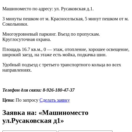
Машиноместо по адресу: ул. Русаковская д.1.
3 минуты пешком от м. Красносельская, 5 минут пешком от м.
Сокольники.
Многоуровневый паркинг. Въезд по пропускам.
Круглосуточная охрана.
Площадь 16.7 кв.м., 0 — этаж, отопление, хорошее освещение,
широкий заезд, на этаже есть мойка, подкачка шин.
Удобный подъезд с третьего транспортного кольца во всех
направлениях.
Телефон для связи: 8-926-180-47-37
Цена:
По запросу
Сделать заявку
Заявка на: «Машиноместо
ул.Русаковская д1»