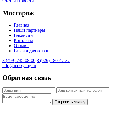
Статьи
Новости
Мосгараж
Главная
Наши партнеры
Вакансии
Контакты
Отзывы
Гаражи для жизни
8 (499) 735-08-00
8 (926) 180-47-37
info@mosgarag.ru
Обратная связь
Отправить заявку