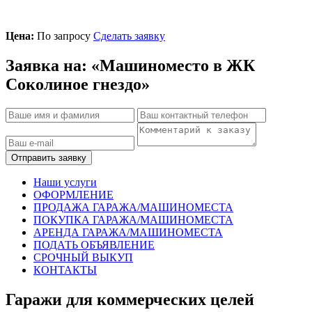
Цена:
По запросу
Сделать заявку
Заявка на: «Машиноместо в ЖК
Соколиное гнездо»
Отправить заявку
Наши услуги
ОФОРМЛЕНИЕ
ПРОДАЖА ГАРАЖА/МАШИНОМЕСТА
ПОКУПКА ГАРАЖА/МАШИНОМЕСТА
АРЕНДА ГАРАЖА/МАШИНОМЕСТА
ПОДАТЬ ОБЪЯВЛЕНИЕ
СРОЧНЫЙ ВЫКУП
КОНТАКТЫ
Гаражи для коммерческих целей