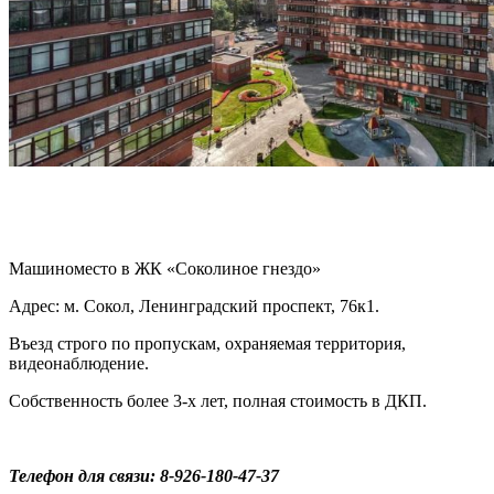
Машиноместо в ЖК «Соколиное гнездо»
Адрес: м. Сокол, Ленинградский проспект, 76к1.
Въезд строго по пропускам, охраняемая территория,
видеонаблюдение.
Собственность более 3-х лет, полная стоимость в ДКП.
Телефон для связи: 8-926-180-47-37