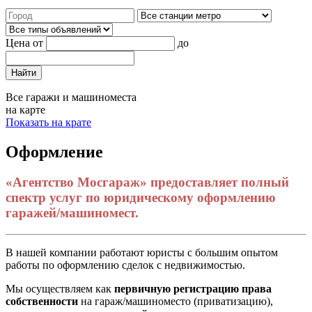
Цена от
до
Найти
Все гаражи и машиноместа
на карте
Показать на крате
Оформление
«Агентство Мосгараж» предоставляет полный
спектр услуг по юридическому оформлению
гаражей/машиномест.
В нашей компании работают юристы с большим опытом
работы по оформлению сделок с недвижимостью.
Мы осуществляем как
первичную регистрацию права
собственности
на гараж/машиноместо (приватизацию),