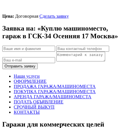
Цена:
Договорная
Сделать заявку
Заявка на: «Куплю машиноместо,
гараж в ГСК-34 Осенняя 17 Москва»
Отправить заявку
Наши услуги
ОФОРМЛЕНИЕ
ПРОДАЖА ГАРАЖА/МАШИНОМЕСТА
ПОКУПКА ГАРАЖА/МАШИНОМЕСТА
АРЕНДА ГАРАЖА/МАШИНОМЕСТА
ПОДАТЬ ОБЪЯВЛЕНИЕ
СРОЧНЫЙ ВЫКУП
КОНТАКТЫ
Гаражи для коммерческих целей