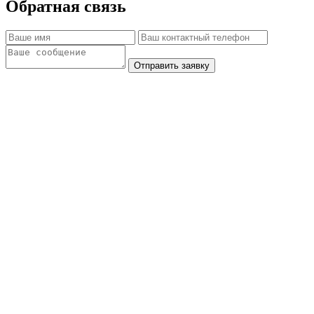
Обратная связь
Отправить заявку