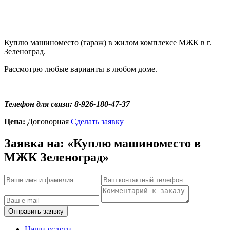
Куплю машиноместо (гараж) в жилом комплексе МЖК в г.
Зеленоград.
Рассмотрю любые варианты в любом доме.
Телефон для связи: 8-926-180-47-37
Цена:
Договорная
Сделать заявку
Заявка на: «Куплю машиноместо в
МЖК Зеленоград»
Отправить заявку
Наши услуги